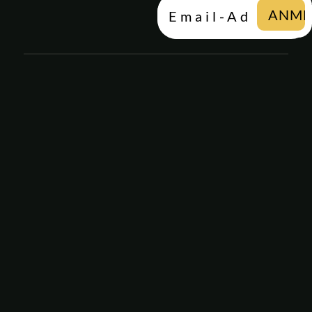
Email-Adresse