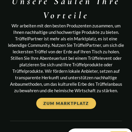
Unsere Säulen Ihre
Vorteile​
Wir arbeiten mit den besten Produzenten zusammen, um
Ihnen nachhaltige und hochwertige Produkte zu bieten.
TrüffelPartner ist mehr als ein Marktplatz, es ist eine
lebendige Community. Nutzen Sie TrüffelPartner, um sich die
leckersten Trüffel von der Erde auf Ihren Tisch zu holen.
Stillen Sie Ihre Abenteuerlust bei einem Trüffelevent oder
platzieren Sie sich und Ihre Trüffelprodukte oder
Trüffelprodukte. Wir fördern lokale Anbieter, setzen auf
transparente Herkunft und unterstützen nachhaltige
Anbaumethoden, um das kulturelle Erbe des Trüffelanbaus
zu bewahren und die heimische Wirtschaft zu stärken.
ZUM MARKTPLATZ