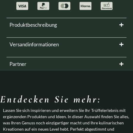
Produktbeschreibung
Versandinformationen
Partner
Entdecken Sie mehr
:
Lassen Sie sich inspirieren und erweitern Sie Ihr Trüffelerlebnis mit
ergänzenden Produkten und Ideen. In dieser Auswahl finden Sie alles,
was Ihren Genuss noch einzigartiger macht und Ihre kulinarischen
Kreationen auf ein neues Level hebt. Perfekt abgestimmt und