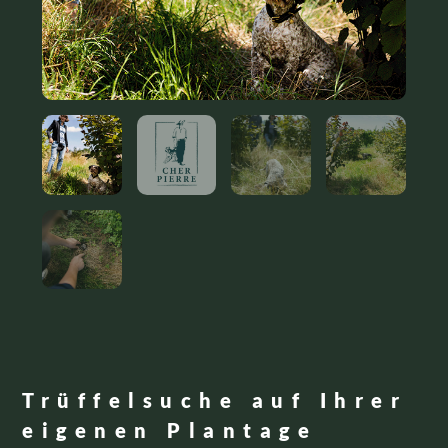
Trüffelsuche auf Ihrer
eigenen Plantage