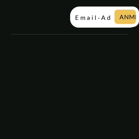
Email-Adresse