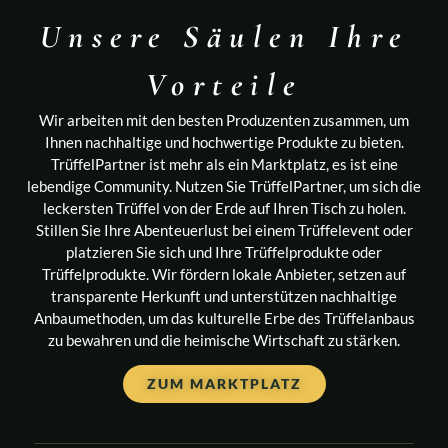
Unsere Säulen Ihre
Vorteile​
Wir arbeiten mit den besten Produzenten zusammen, um
Ihnen nachhaltige und hochwertige Produkte zu bieten.
TrüffelPartner ist mehr als ein Marktplatz, es ist eine
lebendige Community. Nutzen Sie TrüffelPartner, um sich die
leckersten Trüffel von der Erde auf Ihren Tisch zu holen.
Stillen Sie Ihre Abenteuerlust bei einem Trüffelevent oder
platzieren Sie sich und Ihre Trüffelprodukte oder
Trüffelprodukte. Wir fördern lokale Anbieter, setzen auf
transparente Herkunft und unterstützen nachhaltige
Anbaumethoden, um das kulturelle Erbe des Trüffelanbaus
zu bewahren und die heimische Wirtschaft zu stärken.
ZUM MARKTPLATZ