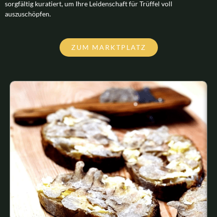
sorgfältig kuratiert, um Ihre Leidenschaft für Trüffel voll
auszuschöpfen.
ZUM MARKTPLATZ