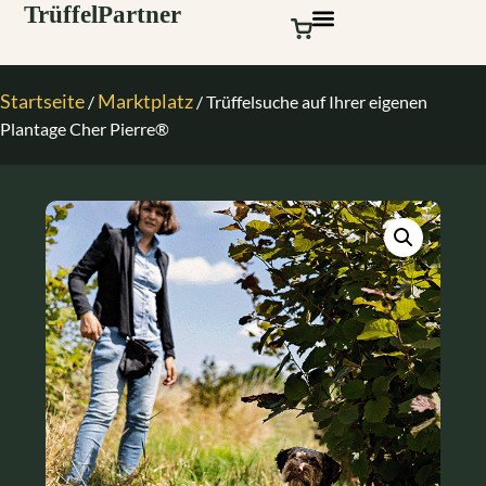
Startseite
Marktplatz
/
/ Trüffelsuche auf Ihrer eigenen
Plantage Cher Pierre®